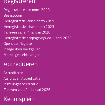
Registreren
Registratie-eisen norm 2023
Beslisboom
Herregistratie-eisen norm 2019
Herregistratie-eisen norm 2023
Tarieven vanaf 1 januari 2026
Herregistratie stapsgewijs v.a. 1 april 2023
Openbaar Register
Inzage door werkgever
Meest gestelde vragen
Accrediteren
Accrediteren
Aanvragen Accreditatie
Instellingsaccreditatie
Tarieven vanaf 1 januari 2026
Kennisplein