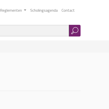
Reglementen
Scholingsagenda
Contact