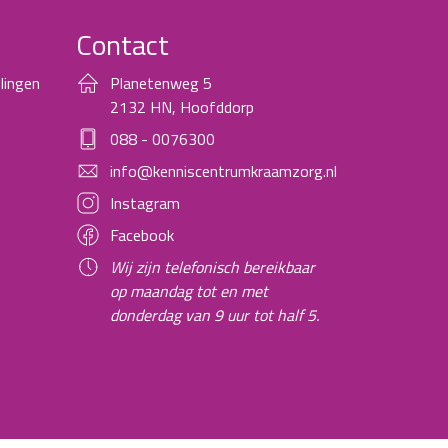
Contact
lingen
Planetenweg 5
2132 HN, Hoofddorp
088 - 0076300
info@kenniscentrumkraamzorg.nl
Instagram
Facebook
Wij zijn telefonisch bereikbaar
op maandag tot en met
donderdag van 9 uur tot half 5.