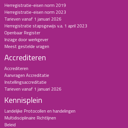
Herregistratie-eisen norm 2019
Herregistratie-eisen norm 2023
Tarieven vanaf 1 januari 2026
Herregistratie stapsgewijs v.a. 1 april 2023
Openbaar Register
Inzage door werkgever
Meest gestelde vragen
Accrediteren
Accrediteren
Aanvragen Accreditatie
Instellingsaccreditatie
Tarieven vanaf 1 januari 2026
Kennisplein
Landelijke Protocollen en handelingen
Multidisciplinaire Richtlijnen
Beleid