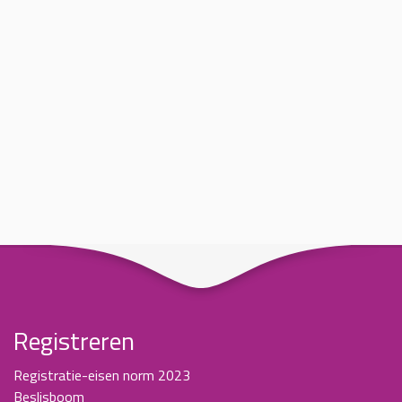
Registreren
Registratie-eisen norm 2023
Beslisboom