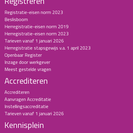
Registreren
Registratie-eisen norm 2023
Beslisboom
Herregistratie-eisen norm 2019
Herregistratie-eisen norm 2023
Tarieven vanaf 1 januari 2026
Herregistratie stapsgewijs v.a. 1 april 2023
Openbaar Register
Inzage door werkgever
Meest gestelde vragen
Accrediteren
Accrediteren
Aanvragen Accreditatie
Instellingsaccreditatie
Tarieven vanaf 1 januari 2026
Kennisplein