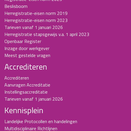
Beslisboom
Herregistratie-eisen norm 2019
Herregistratie-eisen norm 2023
Tarieven vanaf 1 januari 2026
Herregistratie stapsgewijs v.a. 1 april 2023
Openbaar Register
Inzage door werkgever
Meest gestelde vragen
Accrediteren
Accrediteren
Aanvragen Accreditatie
Instellingsaccreditatie
Tarieven vanaf 1 januari 2026
Kennisplein
Landelijke Protocollen en handelingen
Multidisciplinaire Richtlijnen