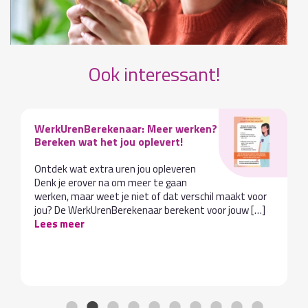
Ook interessant!
WerkUrenBerekenaar: Meer werken?
Bereken wat het jou oplevert!
Ontdek wat extra uren jou opleveren
Denk je erover na om meer te gaan
werken, maar weet je niet of dat verschil maakt voor
jou? De WerkUrenBerekenaar berekent voor jouw […]
Lees meer