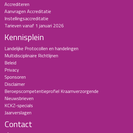
Accrediteren
Aanvragen Accreditatie
Instellingsaccreditatie
Tarieven vanaf 1 januari 2026
Kennisplein
Landelijke Protocollen en handelingen
Multidisciplinaire Richtlijnen
Beleid
Privacy
Sponsoren
Disclaimer
Beroepscompetentieprofiel Kraamverzorgende
Nieuwsbrieven
KCKZ-specials
Jaarverslagen
Contact