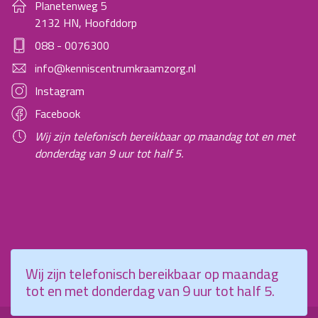
Planetenweg 5
2132 HN, Hoofddorp
088 - 0076300
info@kenniscentrumkraamzorg.nl
Instagram
Facebook
Wij zijn telefonisch bereikbaar op maandag tot en met
donderdag van 9 uur tot half 5.
Wij zijn telefonisch bereikbaar op maandag
tot en met donderdag van 9 uur tot half 5.