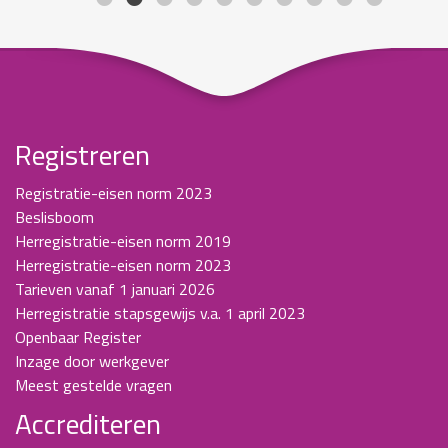
Registreren
Registratie-eisen norm 2023
Beslisboom
Herregistratie-eisen norm 2019
Herregistratie-eisen norm 2023
Tarieven vanaf 1 januari 2026
Herregistratie stapsgewijs v.a. 1 april 2023
Openbaar Register
Inzage door werkgever
Meest gestelde vragen
Accrediteren