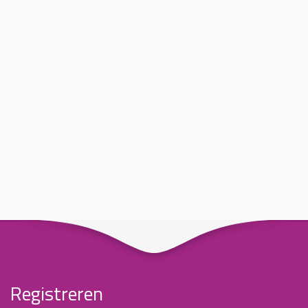
Registreren