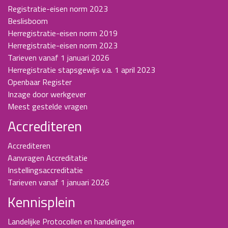
Registratie-eisen norm 2023
Beslisboom
Herregistratie-eisen norm 2019
Herregistratie-eisen norm 2023
Tarieven vanaf 1 januari 2026
Herregistratie stapsgewijs v.a. 1 april 2023
Openbaar Register
Inzage door werkgever
Meest gestelde vragen
Accrediteren
Accrediteren
Aanvragen Accreditatie
Instellingsaccreditatie
Tarieven vanaf 1 januari 2026
Kennisplein
Landelijke Protocollen en handelingen