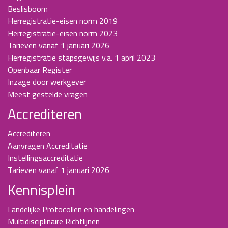
Beslisboom
Herregistratie-eisen norm 2019
Herregistratie-eisen norm 2023
Tarieven vanaf 1 januari 2026
Herregistratie stapsgewijs v.a. 1 april 2023
Openbaar Register
Inzage door werkgever
Meest gestelde vragen
Accrediteren
Accrediteren
Aanvragen Accreditatie
Instellingsaccreditatie
Tarieven vanaf 1 januari 2026
Kennisplein
Landelijke Protocollen en handelingen
Multidisciplinaire Richtlijnen