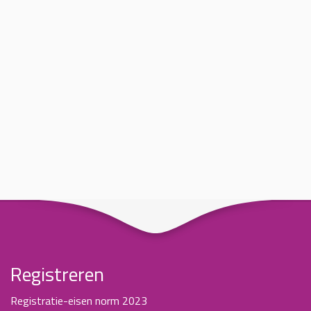
Registreren
Registratie-eisen norm 2023