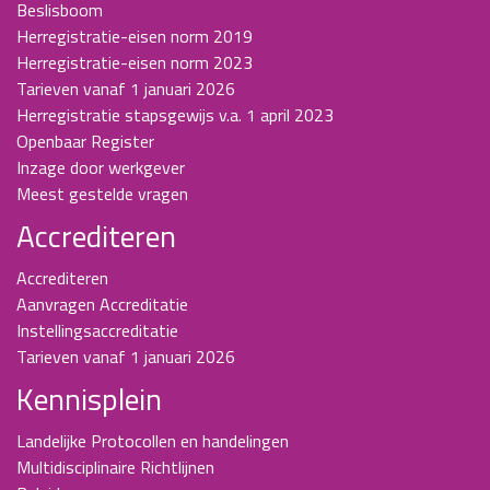
Beslisboom
Herregistratie-eisen norm 2019
Herregistratie-eisen norm 2023
Tarieven vanaf 1 januari 2026
Herregistratie stapsgewijs v.a. 1 april 2023
Openbaar Register
Inzage door werkgever
Meest gestelde vragen
Accrediteren
Accrediteren
Aanvragen Accreditatie
Instellingsaccreditatie
Tarieven vanaf 1 januari 2026
Kennisplein
Landelijke Protocollen en handelingen
Multidisciplinaire Richtlijnen