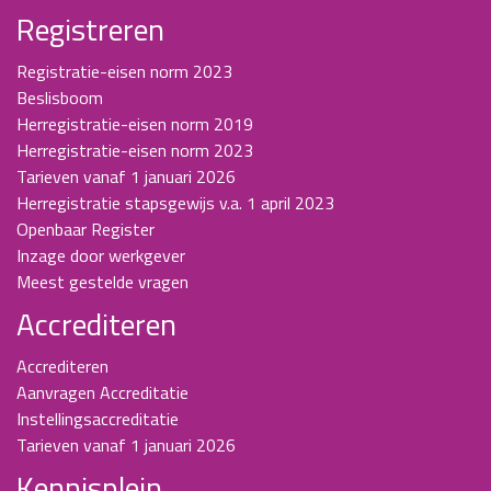
Registreren
Registratie-eisen norm 2023
Beslisboom
Herregistratie-eisen norm 2019
Herregistratie-eisen norm 2023
Tarieven vanaf 1 januari 2026
Herregistratie stapsgewijs v.a. 1 april 2023
Openbaar Register
Inzage door werkgever
Meest gestelde vragen
Accrediteren
Accrediteren
Aanvragen Accreditatie
Instellingsaccreditatie
Tarieven vanaf 1 januari 2026
Kennisplein