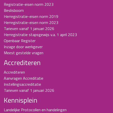
Registratie-eisen norm 2023
Beslisboom
Herregistratie-eisen norm 2019
Herregistratie-eisen norm 2023
Tarieven vanaf 1 januari 2026
Herregistratie stapsgewijs v.a. 1 april 2023
Openbaar Register
Inzage door werkgever
Meest gestelde vragen
Accrediteren
Accrediteren
Aanvragen Accreditatie
Instellingsaccreditatie
Tarieven vanaf 1 januari 2026
Kennisplein
Landelijke Protocollen en handelingen