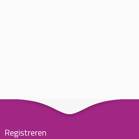
Registreren