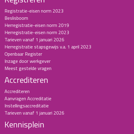
Registratie-eisen norm 2023
Beslisboom
Herregistratie-eisen norm 2019
Herregistratie-eisen norm 2023
Tarieven vanaf 1 januari 2026
Herregistratie stapsgewijs v.a. 1 april 2023
Openbaar Register
Inzage door werkgever
Meest gestelde vragen
Accrediteren
Accrediteren
Aanvragen Accreditatie
Instellingsaccreditatie
Tarieven vanaf 1 januari 2026
Kennisplein