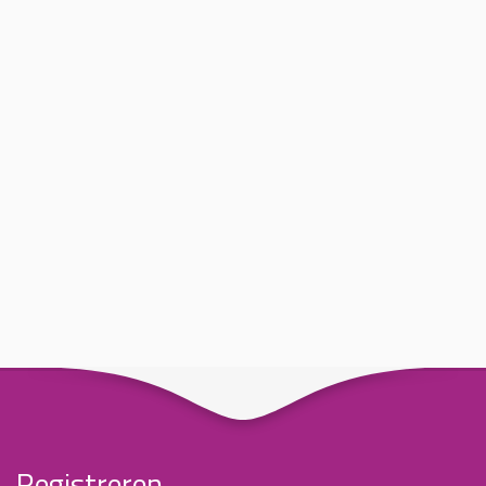
Registreren