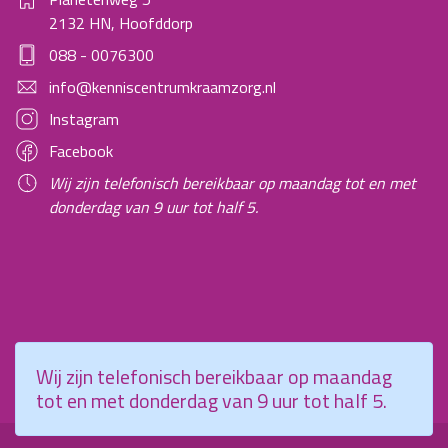
2132 HN, Hoofddorp
088 - 0076300
info@kenniscentrumkraamzorg.nl
Instagram
Facebook
Wij zijn telefonisch bereikbaar op maandag tot en met
donderdag van 9 uur tot half 5.
Wij zijn telefonisch bereikbaar op maandag
tot en met donderdag van 9 uur tot half 5.