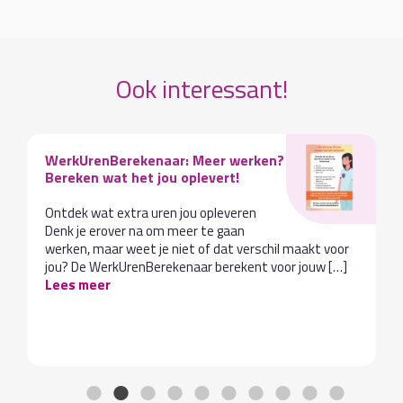
Ook interessant!
WerkUrenBerekenaar: Meer werken?
Bereken wat het jou oplevert!
Ontdek wat extra uren jou opleveren
Denk je erover na om meer te gaan
werken, maar weet je niet of dat verschil maakt voor
jou? De WerkUrenBerekenaar berekent voor jouw […]
Lees meer