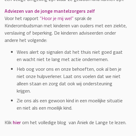
Adviezen van de jonge mantelzorgers zelf
Voor het rapport
“Hoor je mij wel”
sprak de
Kinderombudsman met kinderen van ouders met een ziekte,
verslaving of beperking. De kinderen adviseerden onder
andere het volgende:
Wees alert op signalen dat het thuis niet goed gaat
en wacht niet te lang met actie ondernemen.
Heb oog voor ons en onze behoeften, ook al ben je
niet onze hulpverlener. Laat ons voelen dat we niet
alleen staan en zorg dat ook wij ondersteuning
krijgen.
Zie ons als een gewoon kind in een moeilijke situatie
en niet als een moeilijk kind.
Klik
hier
om het volledige blog van Aniek de Lange te lezen.