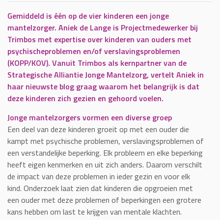
Gemiddeld is één op de vier kinderen een jonge
mantelzorger. Aniek de Lange is Projectmedewerker bij
Trimbos met expertise over kinderen van ouders met
psychischeproblemen en/of verslavingsproblemen
(KOPP/KOV). Vanuit Trimbos als kernpartner van de
Strategische Alliantie Jonge Mantelzorg, vertelt Aniek in
haar nieuwste blog graag waarom het belangrijk is dat
deze kinderen zich gezien en gehoord voelen.
Jonge mantelzorgers vormen een diverse groep
Een deel van deze kinderen groeit op met een ouder die
kampt met psychische problemen, verslavingsproblemen of
een verstandelijke beperking. Elk probleem en elke beperking
heeft eigen kenmerken en uit zich anders. Daarom verschilt
de impact van deze problemen in ieder gezin en voor elk
kind. Onderzoek laat zien dat kinderen die opgroeien met
een ouder met deze problemen of beperkingen een grotere
kans hebben om last te krijgen van mentale klachten.