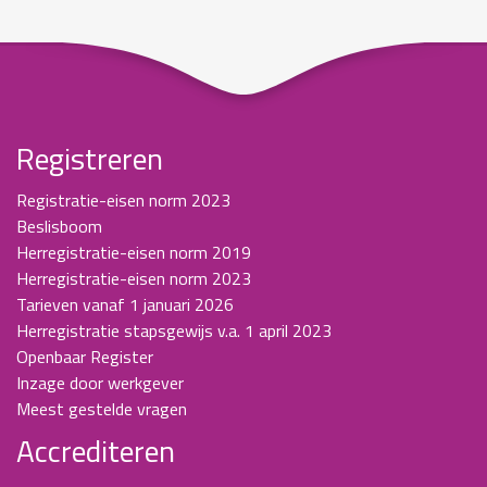
Registreren
Registratie-eisen norm 2023
Beslisboom
Herregistratie-eisen norm 2019
Herregistratie-eisen norm 2023
Tarieven vanaf 1 januari 2026
Herregistratie stapsgewijs v.a. 1 april 2023
Openbaar Register
Inzage door werkgever
Meest gestelde vragen
Accrediteren