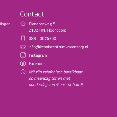
Contact
lingen
Planetenweg 5
2132 HN, Hoofddorp
088 - 0076300
info@kenniscentrumkraamzorg.nl
Instagram
Facebook
Wij zijn telefonisch bereikbaar
op maandag tot en met
donderdag van 9 uur tot half 5.