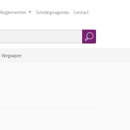
Reglementen
Scholingsagenda
Contact
»
Wegwijzer