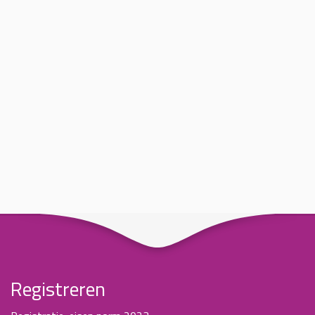
Registreren