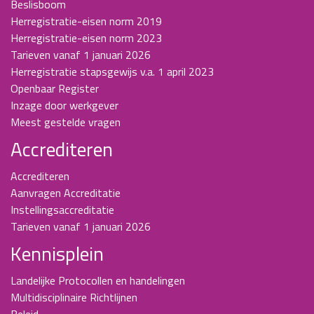
Beslisboom
Herregistratie-eisen norm 2019
Herregistratie-eisen norm 2023
Tarieven vanaf 1 januari 2026
Herregistratie stapsgewijs v.a. 1 april 2023
Openbaar Register
Inzage door werkgever
Meest gestelde vragen
Accrediteren
Accrediteren
Aanvragen Accreditatie
Instellingsaccreditatie
Tarieven vanaf 1 januari 2026
Kennisplein
Landelijke Protocollen en handelingen
Multidisciplinaire Richtlijnen