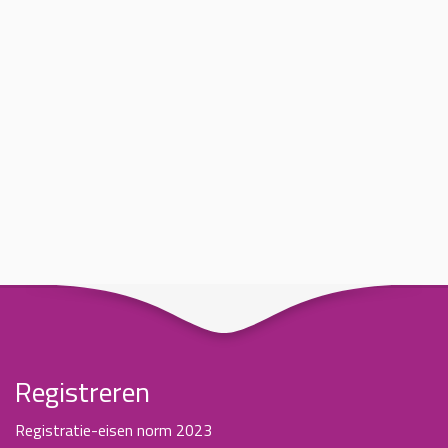
Registreren
Registratie-eisen norm 2023