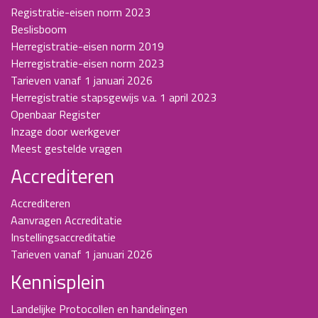
Registratie-eisen norm 2023
Beslisboom
Herregistratie-eisen norm 2019
Herregistratie-eisen norm 2023
Tarieven vanaf 1 januari 2026
Herregistratie stapsgewijs v.a. 1 april 2023
Openbaar Register
Inzage door werkgever
Meest gestelde vragen
Accrediteren
Accrediteren
Aanvragen Accreditatie
Instellingsaccreditatie
Tarieven vanaf 1 januari 2026
Kennisplein
Landelijke Protocollen en handelingen