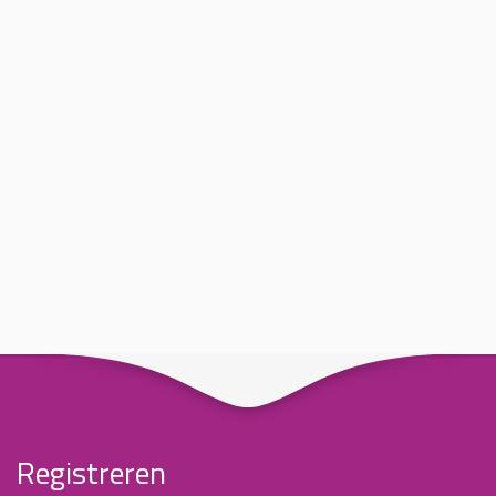
Registreren