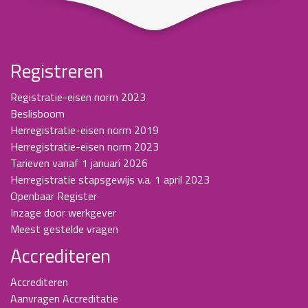
Registreren
Registratie-eisen norm 2023
Beslisboom
Herregistratie-eisen norm 2019
Herregistratie-eisen norm 2023
Tarieven vanaf 1 januari 2026
Herregistratie stapsgewijs v.a. 1 april 2023
Openbaar Register
Inzage door werkgever
Meest gestelde vragen
Accrediteren
Accrediteren
Aanvragen Accreditatie