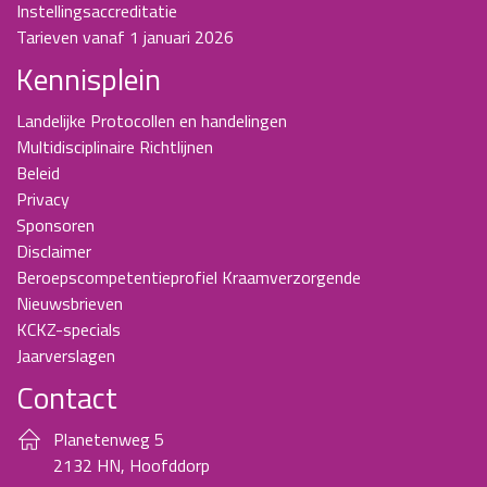
Instellingsaccreditatie
Tarieven vanaf 1 januari 2026
Kennisplein
Landelijke Protocollen en handelingen
Multidisciplinaire Richtlijnen
Beleid
Privacy
Sponsoren
Disclaimer
Beroepscompetentieprofiel Kraamverzorgende
Nieuwsbrieven
KCKZ-specials
Jaarverslagen
Contact
Planetenweg 5
2132 HN, Hoofddorp