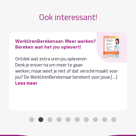
Ook interessant!
WerkUrenBerekenaar: Meer werken?
Bereken wat het jou oplevert!
Ontdek wat extra uren jou opleveren
Denk je erover na om meer te gaan
werken, maar weet je niet of dat verschil maakt voor
jou? De WerkUrenBerekenaar berekent voor jouw […]
Lees meer