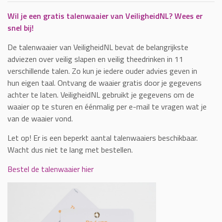
Wil je een gratis talenwaaier van VeiligheidNL? Wees er
snel bij!
De talenwaaier van VeiligheidNL bevat de belangrijkste
adviezen over veilig slapen en veilig theedrinken in 11
verschillende talen. Zo kun je iedere ouder advies geven in
hun eigen taal. Ontvang de waaier gratis door je gegevens
achter te laten. VeiligheidNL gebruikt je gegevens om de
waaier op te sturen en éénmalig per e-mail te vragen wat je
van de waaier vond.
Let op! Er is een beperkt aantal talenwaaiers beschikbaar.
Wacht dus niet te lang met bestellen.
Bestel de talenwaaier hier