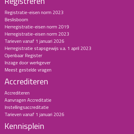
Registreren
Registratie-eisen norm 2023
Beslisboom
Herregistratie-eisen norm 2019
Herregistratie-eisen norm 2023
Tarieven vanaf 1 januari 2026
Herregistratie stapsgewijs v.a. 1 april 2023
Openbaar Register
Inzage door werkgever
Meest gestelde vragen
Accrediteren
Accrediteren
Aanvragen Accreditatie
Instellingsaccreditatie
Tarieven vanaf 1 januari 2026
Kennisplein