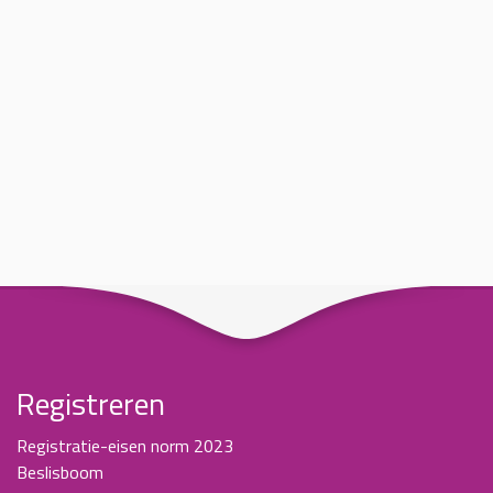
Registreren
Registratie-eisen norm 2023
Beslisboom