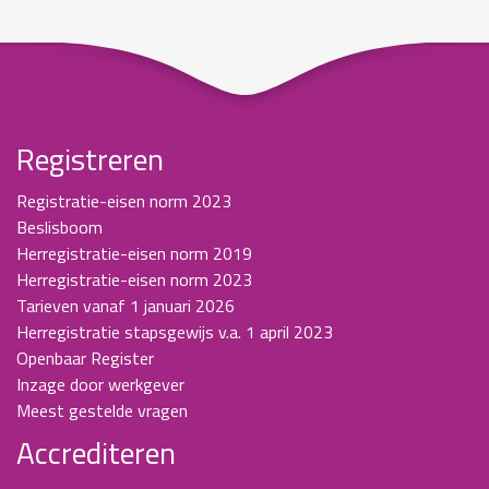
Registreren
Registratie-eisen norm 2023
Beslisboom
Herregistratie-eisen norm 2019
Herregistratie-eisen norm 2023
Tarieven vanaf 1 januari 2026
Herregistratie stapsgewijs v.a. 1 april 2023
Openbaar Register
Inzage door werkgever
Meest gestelde vragen
Accrediteren