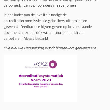
de opmerkingen van opleiders meegenomen.
In het kader van de kwaliteit nodigt de
accreditatiecommissie alle gebruikers uit om indien
gewenst feedback te blijven geven op bovenstaande
documenten zodat óók wij continu kunnen blijven
verbeteren! Alvast bedankt.
*De nieuwe Handleiding wordt binnenkort gepubliceerd.