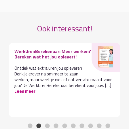
Ook interessant!
WerkUrenBerekenaar: Meer werken?
Bereken wat het jou oplevert!
Ontdek wat extra uren jou opleveren
Denk je erover na om meer te gaan
werken, maar weet je niet of dat verschil maakt voor
jou? De WerkUrenBerekenaar berekent voor jouw […]
Lees meer