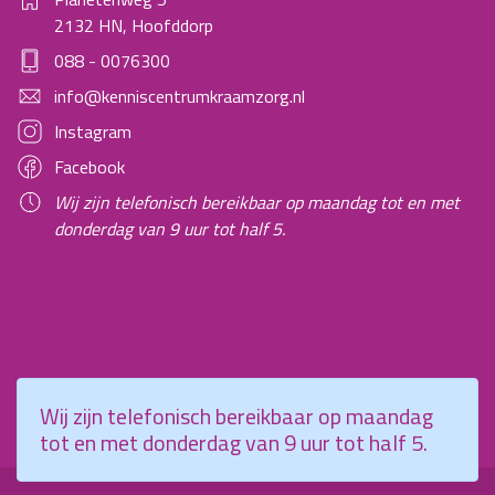
2132 HN, Hoofddorp
088 - 0076300
info@kenniscentrumkraamzorg.nl
Instagram
Facebook
Wij zijn telefonisch bereikbaar op maandag tot en met
donderdag van 9 uur tot half 5.
Wij zijn telefonisch bereikbaar op maandag
tot en met donderdag van 9 uur tot half 5.