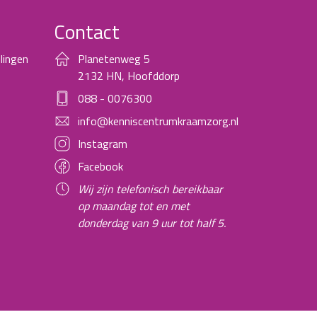
Contact
lingen
Planetenweg 5
2132 HN, Hoofddorp
088 - 0076300
info@kenniscentrumkraamzorg.nl
Instagram
Facebook
Wij zijn telefonisch bereikbaar
op maandag tot en met
donderdag van 9 uur tot half 5.