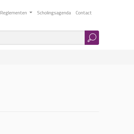
Reglementen
Scholingsagenda
Contact