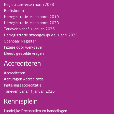
Registratie-eisen norm 2023
Beslisboom
Herregistratie-eisen norm 2019
Herregistratie-eisen norm 2023
Tarieven vanaf 1 januari 2026
Herregistratie stapsgewijs v.a. 1 april 2023
Openbaar Register
Inzage door werkgever
Meest gestelde vragen
Accrediteren
Accrediteren
Aanvragen Accreditatie
Instellingsaccreditatie
Tarieven vanaf 1 januari 2026
Kennisplein
Landelijke Protocollen en handelingen