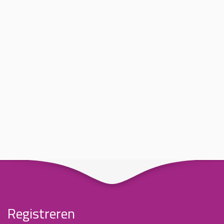
Registreren