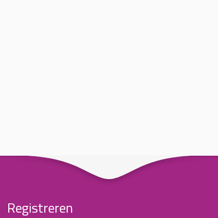
Registreren