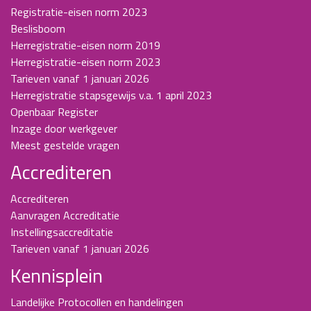
Registratie-eisen norm 2023
Beslisboom
Herregistratie-eisen norm 2019
Herregistratie-eisen norm 2023
Tarieven vanaf 1 januari 2026
Herregistratie stapsgewijs v.a. 1 april 2023
Openbaar Register
Inzage door werkgever
Meest gestelde vragen
Accrediteren
Accrediteren
Aanvragen Accreditatie
Instellingsaccreditatie
Tarieven vanaf 1 januari 2026
Kennisplein
Landelijke Protocollen en handelingen