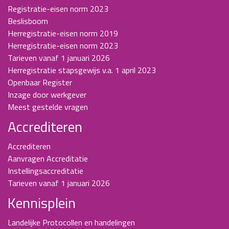
Registratie-eisen norm 2023
Beslisboom
Herregistratie-eisen norm 2019
Herregistratie-eisen norm 2023
Tarieven vanaf 1 januari 2026
Herregistratie stapsgewijs v.a. 1 april 2023
Openbaar Register
Inzage door werkgever
Meest gestelde vragen
Accrediteren
Accrediteren
Aanvragen Accreditatie
Instellingsaccreditatie
Tarieven vanaf 1 januari 2026
Kennisplein
Landelijke Protocollen en handelingen