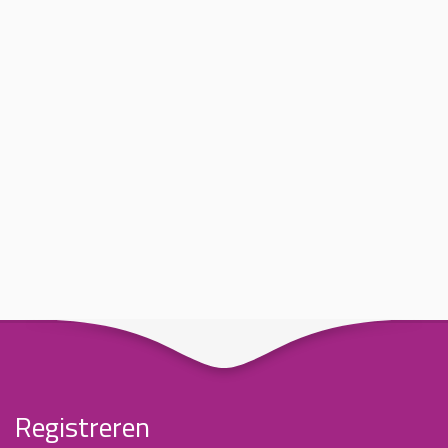
Registreren