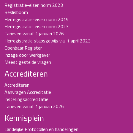
Registratie-eisen norm 2023
Beslisboom
Herregistratie-eisen norm 2019
Herregistratie-eisen norm 2023
Tarieven vanaf 1 januari 2026
Herregistratie stapsgewijs v.a. 1 april 2023
Openbaar Register
Inzage door werkgever
Meest gestelde vragen
Accrediteren
Accrediteren
Aanvragen Accreditatie
Instellingsaccreditatie
Tarieven vanaf 1 januari 2026
Kennisplein
Landelijke Protocollen en handelingen