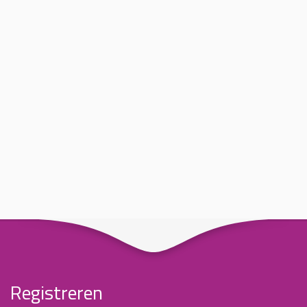
Registreren