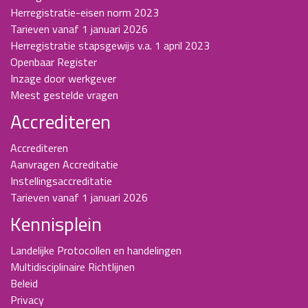
Herregistratie-eisen norm 2023
Tarieven vanaf 1 januari 2026
Herregistratie stapsgewijs v.a. 1 april 2023
Openbaar Register
Inzage door werkgever
Meest gestelde vragen
Accrediteren
Accrediteren
Aanvragen Accreditatie
Instellingsaccreditatie
Tarieven vanaf 1 januari 2026
Kennisplein
Landelijke Protocollen en handelingen
Multidisciplinaire Richtlijnen
Beleid
Privacy