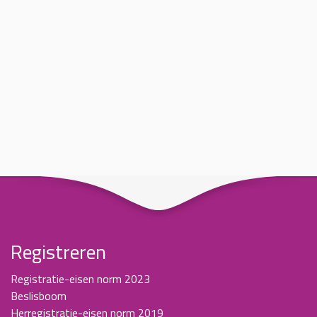
Registreren
Registratie-eisen norm 2023
Beslisboom
Herregistratie-eisen norm 2019