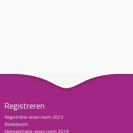
Registreren
Registratie-eisen norm 2023
Beslisboom
Herregistratie-eisen norm 2019