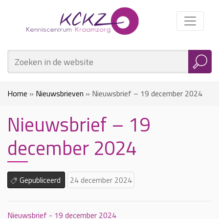
Home
»
Nieuwsbrieven
»
Nieuwsbrief – 19 december 2024
Nieuwsbrief – 19
december 2024
Gepubliceerd
24 december 2024
Nieuwsbrief - 19 december 2024