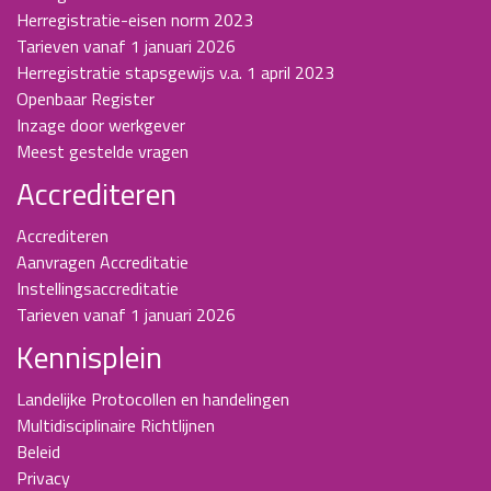
Herregistratie-eisen norm 2023
Tarieven vanaf 1 januari 2026
Herregistratie stapsgewijs v.a. 1 april 2023
Openbaar Register
Inzage door werkgever
Meest gestelde vragen
Accrediteren
Accrediteren
Aanvragen Accreditatie
Instellingsaccreditatie
Tarieven vanaf 1 januari 2026
Kennisplein
Landelijke Protocollen en handelingen
Multidisciplinaire Richtlijnen
Beleid
Privacy