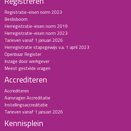
Registreren
Registratie-eisen norm 2023
Beslisboom
Herregistratie-eisen norm 2019
Herregistratie-eisen norm 2023
Tarieven vanaf 1 januari 2026
Herregistratie stapsgewijs v.a. 1 april 2023
Openbaar Register
Inzage door werkgever
Meest gestelde vragen
Accrediteren
Accrediteren
Aanvragen Accreditatie
Instellingsaccreditatie
Tarieven vanaf 1 januari 2026
Kennisplein