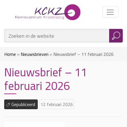
Home
»
Nieuwsbrieven
»
Nieuwsbrief – 11 februari 2026
Nieuwsbrief – 11
februari 2026
Gepubliceerd
12 februari 2026