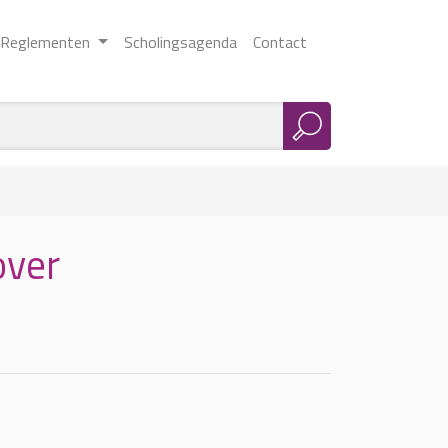
Reglementen
Scholingsagenda
Contact
over