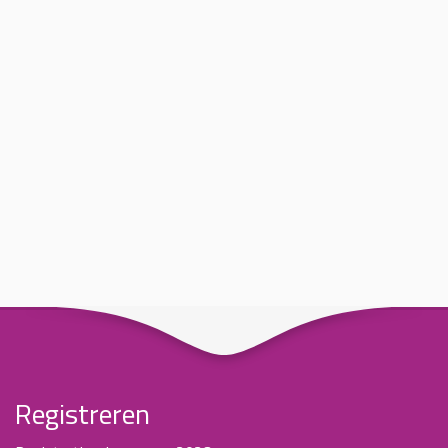
Registreren