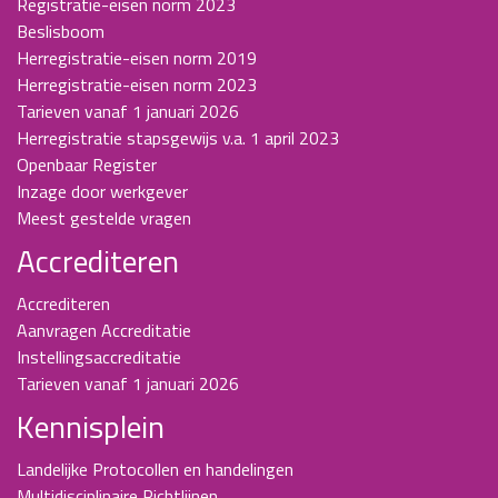
Registratie-eisen norm 2023
Beslisboom
Herregistratie-eisen norm 2019
Herregistratie-eisen norm 2023
Tarieven vanaf 1 januari 2026
Herregistratie stapsgewijs v.a. 1 april 2023
Openbaar Register
Inzage door werkgever
Meest gestelde vragen
Accrediteren
Accrediteren
Aanvragen Accreditatie
Instellingsaccreditatie
Tarieven vanaf 1 januari 2026
Kennisplein
Landelijke Protocollen en handelingen
Multidisciplinaire Richtlijnen