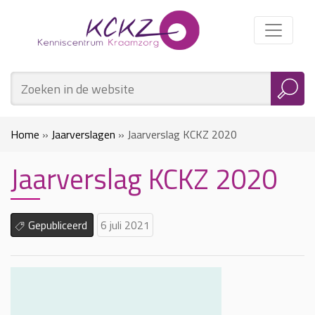
Home
»
Jaarverslagen
»
Jaarverslag KCKZ 2020
Jaarverslag KCKZ 2020
Gepubliceerd
6 juli 2021