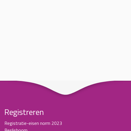
Registreren
Registratie-eisen norm 2023
Beslisboom