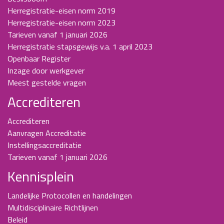
Herregistratie-eisen norm 2019
Herregistratie-eisen norm 2023
Tarieven vanaf 1 januari 2026
Herregistratie stapsgewijs v.a. 1 april 2023
Openbaar Register
Inzage door werkgever
Meest gestelde vragen
Accrediteren
Accrediteren
Aanvragen Accreditatie
Instellingsaccreditatie
Tarieven vanaf 1 januari 2026
Kennisplein
Landelijke Protocollen en handelingen
Multidisciplinaire Richtlijnen
Beleid