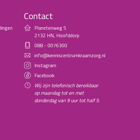
Contact
lingen
Planetenweg 5
2132 HN, Hoofddorp
088 - 0076300
info@kenniscentrumkraamzorg.nl
Instagram
Facebook
Wij zijn telefonisch bereikbaar
op maandag tot en met
donderdag van 9 uur tot half 5.