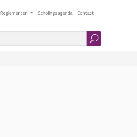
Reglementen
Scholingsagenda
Contact