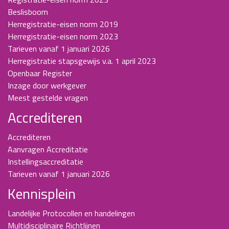
Beslisboom
Herregistratie-eisen norm 2019
Herregistratie-eisen norm 2023
Tarieven vanaf 1 januari 2026
Herregistratie stapsgewijs v.a. 1 april 2023
Openbaar Register
Inzage door werkgever
Meest gestelde vragen
Accrediteren
Accrediteren
Aanvragen Accreditatie
Instellingsaccreditatie
Tarieven vanaf 1 januari 2026
Kennisplein
Landelijke Protocollen en handelingen
Multidisciplinaire Richtlijnen