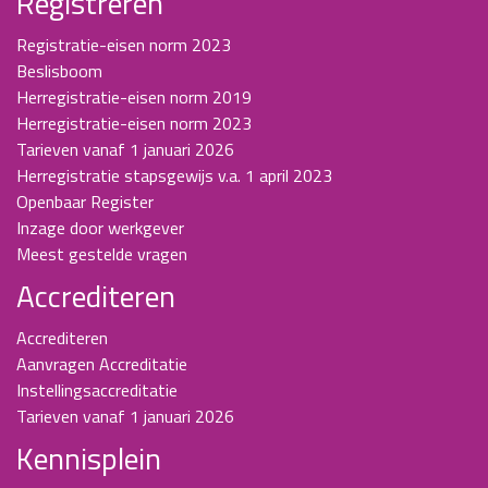
Registreren
Registratie-eisen norm 2023
Beslisboom
Herregistratie-eisen norm 2019
Herregistratie-eisen norm 2023
Tarieven vanaf 1 januari 2026
Herregistratie stapsgewijs v.a. 1 april 2023
Openbaar Register
Inzage door werkgever
Meest gestelde vragen
Accrediteren
Accrediteren
Aanvragen Accreditatie
Instellingsaccreditatie
Tarieven vanaf 1 januari 2026
Kennisplein