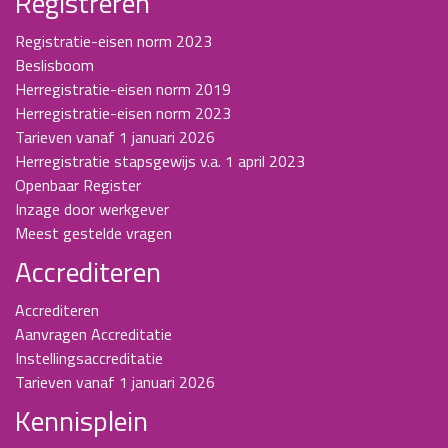
Registreren
Registratie-eisen norm 2023
Beslisboom
Herregistratie-eisen norm 2019
Herregistratie-eisen norm 2023
Tarieven vanaf 1 januari 2026
Herregistratie stapsgewijs v.a. 1 april 2023
Openbaar Register
Inzage door werkgever
Meest gestelde vragen
Accrediteren
Accrediteren
Aanvragen Accreditatie
Instellingsaccreditatie
Tarieven vanaf 1 januari 2026
Kennisplein