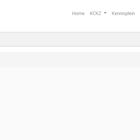
Home
KCKZ
Kennisplein