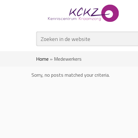
Home
»
Medewerkers
Sorry, no posts matched your criteria.