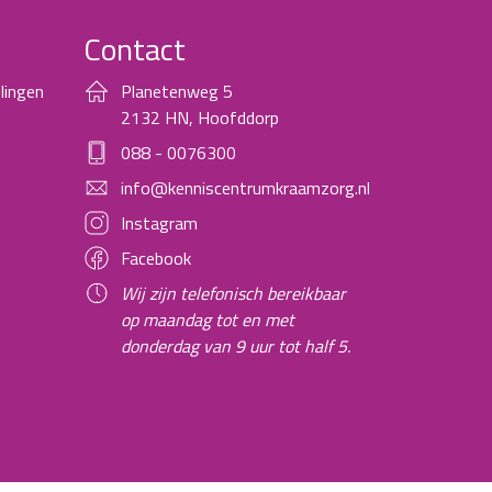
Contact
lingen
Planetenweg 5
2132 HN, Hoofddorp
088 - 0076300
info@kenniscentrumkraamzorg.nl
Instagram
Facebook
Wij zijn telefonisch bereikbaar
op maandag tot en met
donderdag van 9 uur tot half 5.