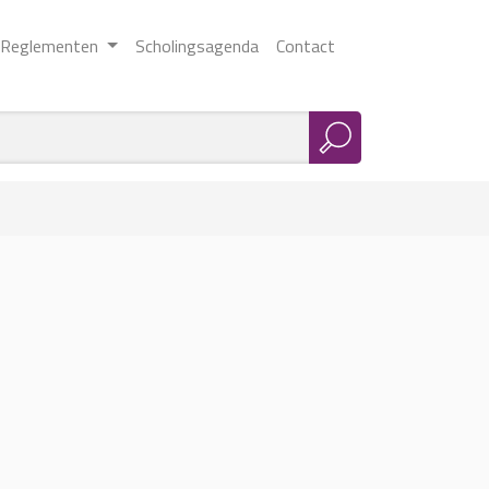
Reglementen
Scholingsagenda
Contact