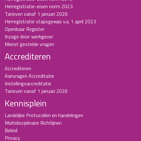
Herregistratie-eisen norm 2023
Tarieven vanaf 1 januari 2026
Herregistratie stapsgewijs v.a. 1 april 2023
Openbaar Register
Inzage door werkgever
Meest gestelde vragen
Accrediteren
Accrediteren
Aanvragen Accreditatie
Instellingsaccreditatie
Tarieven vanaf 1 januari 2026
Kennisplein
Landelijke Protocollen en handelingen
Multidisciplinaire Richtlijnen
Beleid
Privacy