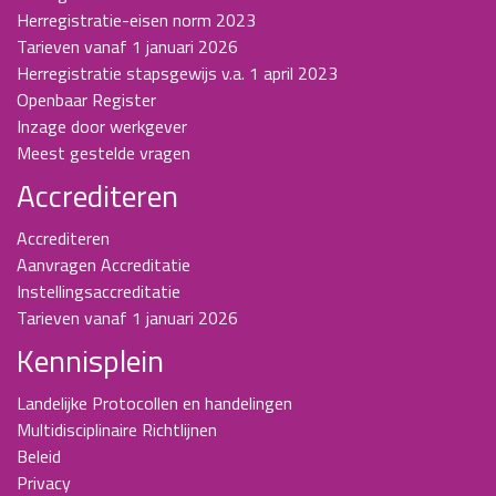
Herregistratie-eisen norm 2023
Tarieven vanaf 1 januari 2026
Herregistratie stapsgewijs v.a. 1 april 2023
Openbaar Register
Inzage door werkgever
Meest gestelde vragen
Accrediteren
Accrediteren
Aanvragen Accreditatie
Instellingsaccreditatie
Tarieven vanaf 1 januari 2026
Kennisplein
Landelijke Protocollen en handelingen
Multidisciplinaire Richtlijnen
Beleid
Privacy