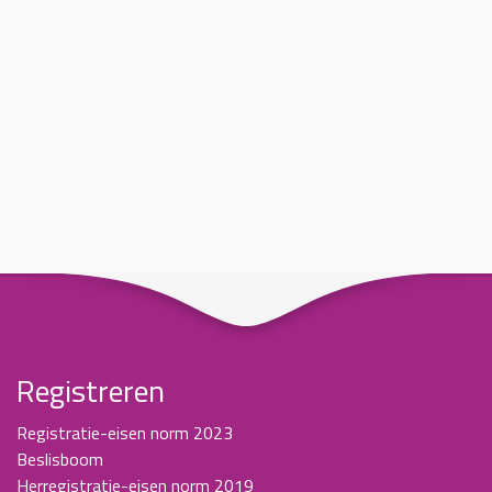
Registreren
Registratie-eisen norm 2023
Beslisboom
Herregistratie-eisen norm 2019