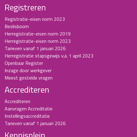
Registreren
Registratie-eisen norm 2023
Beslisboom
Herregistratie-eisen norm 2019
Herregistratie-eisen norm 2023
Tarieven vanaf 1 januari 2026
Herregistratie stapsgewijs v.a. 1 april 2023
Openbaar Register
Inzage door werkgever
Meest gestelde vragen
Accrediteren
Accrediteren
Aanvragen Accreditatie
Instellingsaccreditatie
Tarieven vanaf 1 januari 2026
Kennisplein