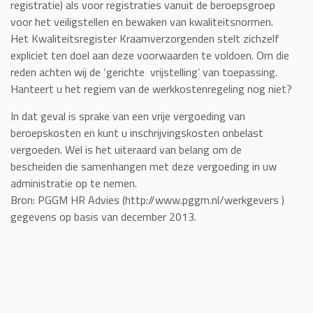
registratie) als voor registraties vanuit de beroepsgroep
voor het veiligstellen en bewaken van kwaliteitsnormen.
Het Kwaliteitsregister Kraamverzorgenden stelt zichzelf
expliciet ten doel aan deze voorwaarden te voldoen. Om die
reden achten wij de ‘gerichte vrijstelling’ van toepassing.
Hanteert u het regiem van de werkkostenregeling nog niet?
In dat geval is sprake van een vrije vergoeding van
beroepskosten en kunt u inschrijvingskosten onbelast
vergoeden. Wel is het uiteraard van belang om de
bescheiden die samenhangen met deze vergoeding in uw
administratie op te nemen.
Bron: PGGM HR Advies (http://www.pggm.nl/werkgevers )
gegevens op basis van december 2013.