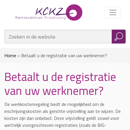
Home
»
Betaalt u de registratie van uw werknemer?
Betaalt u de registratie
van uw werknemer?
De werkkostenregeling biedt de mogelijkheid om de
inschrijvingskosten als gerichte vrijstelling aan te wijzen. De
kosten zijn dan onbelast. Deze vrijstelling geldt zowel voor
wettelijk voorgeschreven registraties (zoals de BIG-