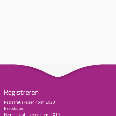
Registreren
Registratie-eisen norm 2023
Beslisboom
Herregistratie-eisen norm 2019