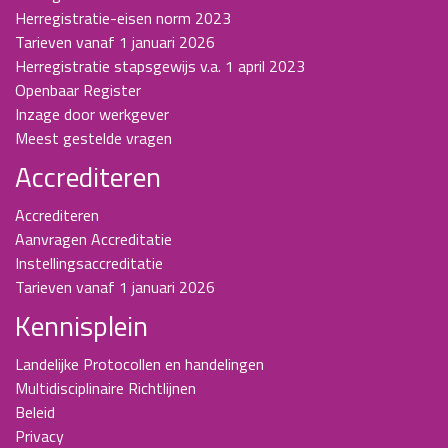
Herregistratie-eisen norm 2023
Tarieven vanaf 1 januari 2026
Herregistratie stapsgewijs v.a. 1 april 2023
Openbaar Register
Inzage door werkgever
Meest gestelde vragen
Accrediteren
Accrediteren
Aanvragen Accreditatie
Instellingsaccreditatie
Tarieven vanaf 1 januari 2026
Kennisplein
Landelijke Protocollen en handelingen
Multidisciplinaire Richtlijnen
Beleid
Privacy