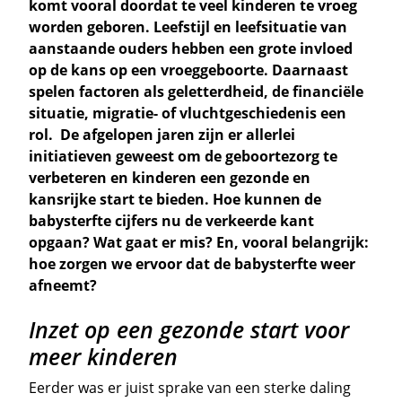
komt vooral doordat te veel kinderen te vroeg
worden geboren. Leefstijl en leefsituatie van
aanstaande ouders hebben een grote invloed
op de kans op een vroeggeboorte. Daarnaast
spelen factoren als geletterdheid, de financiële
situatie, migratie- of vluchtgeschiedenis een
rol. De afgelopen jaren zijn er allerlei
initiatieven geweest om de geboortezorg te
verbeteren en kinderen een gezonde en
kansrijke start te bieden. Hoe kunnen de
babysterfte cijfers nu de verkeerde kant
opgaan? Wat gaat er mis? En, vooral belangrijk:
hoe zorgen we ervoor dat de babysterfte weer
afneemt?
Inzet op een gezonde start voor
meer kinderen
Eerder was er juist sprake van een sterke daling