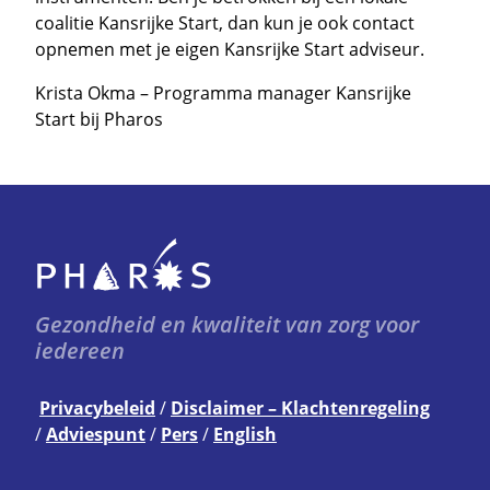
coalitie Kansrijke Start, dan kun je ook contact
opnemen met je eigen Kansrijke Start adviseur.
Krista Okma – Programma manager Kansrijke
Start bij Pharos
Gezondheid en kwaliteit van zorg voor
iedereen
Privacybeleid
Disclaimer – Klachtenregeling
Adviespunt
Pers
English