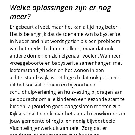
Welke oplossingen zijn er nog
meer?
Er gebeurt al veel, maar het kan altijd nog beter.
Het is belangrijk dat de toename van babysterfte
in Nederland niet wordt gezien als een probleem
van het medisch domein alleen, maar dat ook
andere domeinen zich eigenaar voelen. Wanneer
vroeggeboorte en babysterfte samenhangen met
leefomstandigheden en het wonen in een
achterstandswijk, is het logisch dat ook partners
uit het sociaal domein en bijvoorbeeld
schuldhulpverlening en huisvesting bijdragen aan
de opdracht om álle kinderen een gezonde start te
bieden. Zij zouden goed aangesloten moeten zijn.
Kijk als coalitie ook naar het aantal nieuwkomers in
jouw gemeente of regio, en nodig bijvoorbeeld
Vluchtelingenwerk uit aan tafel. Zorg dat er