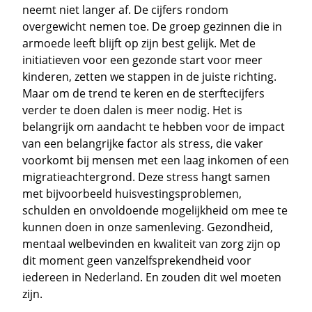
neemt niet langer af. De cijfers rondom
overgewicht nemen toe. De groep gezinnen die in
armoede leeft blijft op zijn best gelijk. Met de
initiatieven voor een gezonde start voor meer
kinderen, zetten we stappen in de juiste richting.
Maar om de trend te keren en de sterftecijfers
verder te doen dalen is meer nodig. Het is
belangrijk om aandacht te hebben voor de impact
van een belangrijke factor als stress, die vaker
voorkomt bij mensen met een laag inkomen of een
migratieachtergrond. Deze stress hangt samen
met bijvoorbeeld huisvestingsproblemen,
schulden en onvoldoende mogelijkheid om mee te
kunnen doen in onze samenleving. Gezondheid,
mentaal welbevinden en kwaliteit van zorg zijn op
dit moment geen vanzelfsprekendheid voor
iedereen in Nederland. En zouden dit wel moeten
zijn.