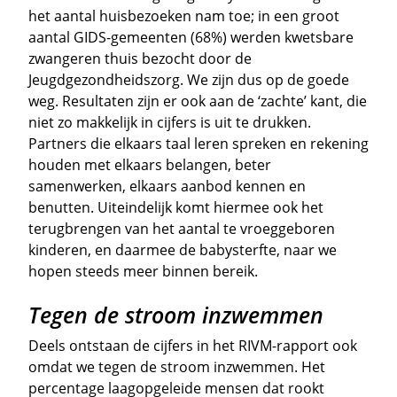
het aantal huisbezoeken nam toe; in een groot
aantal GIDS-gemeenten (68%) werden kwetsbare
zwangeren thuis bezocht door de
Jeugdgezondheidszorg. We zijn dus op de goede
weg. Resultaten zijn er ook aan de ‘zachte’ kant, die
niet zo makkelijk in cijfers is uit te drukken.
Partners die elkaars taal leren spreken en rekening
houden met elkaars belangen, beter
samenwerken, elkaars aanbod kennen en
benutten. Uiteindelijk komt hiermee ook het
terugbrengen van het aantal te vroeggeboren
kinderen, en daarmee de babysterfte, naar we
hopen steeds meer binnen bereik.
Tegen de stroom inzwemmen
Deels ontstaan de cijfers in het RIVM-rapport ook
omdat we tegen de stroom inzwemmen. Het
percentage laagopgeleide mensen dat rookt