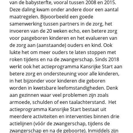
van de babysterfte, vooral tussen 2008 en 2015.
Deze daling kwam onder andere door een aantal
maatregelen. Bijvoorbeeld een goede
samenwerking tussen partners in de zorg, het
invoeren van de 20 weken echo, een betere zorg
voor pasgeboren kinderen en het evalueren van
de zorg aan (aanstaande) ouders en kind. Ook
lukte het om meer ouders te laten stoppen met
roken tijdens en na de zwangerschap. Sinds 2018
werkt ook het actieprogramma Kansrijke Start aan
betere zorg en ondersteuning voor alle kinderen,
in het bijzonder voor kinderen die geboren
worden in kwetsbare leefomstandigheden. Denk
aan gezinnen waar veel problemen zijn zoals
armoede, schulden of een taalachterstand. Het
actieprogramma Kansrijke Start bestaat uit
meerdere activiteiten en interventies binnen drie
actielijnen (vóór de zwangerschap, tijdens de
zwangerschap en na de geboorte). Inmiddels zijn