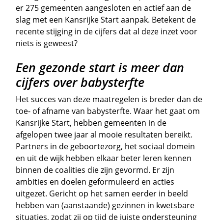
er 275 gemeenten aangesloten en actief aan de
slag met een Kansrijke Start aanpak. Betekent de
recente stijging in de cijfers dat al deze inzet voor
niets is geweest?
Een gezonde start is meer dan
cijfers over babysterfte
Het succes van deze maatregelen is breder dan de
toe- of afname van babysterfte. Waar het gaat om
Kansrijke Start, hebben gemeenten in de
afgelopen twee jaar al mooie resultaten bereikt.
Partners in de geboortezorg, het sociaal domein
en uit de wijk hebben elkaar beter leren kennen
binnen de coalities die zijn gevormd. Er zijn
ambities en doelen geformuleerd en acties
uitgezet. Gericht op het samen eerder in beeld
hebben van (aanstaande) gezinnen in kwetsbare
situaties, zodat zij op tijd de juiste ondersteuning